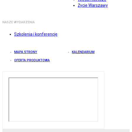
Życie Warszawy
NASZE WYDARZENIA
Szkolenia i konferencje
MAPA STRONY
KALENDARIUM
OFERTA PRODUKTOWA