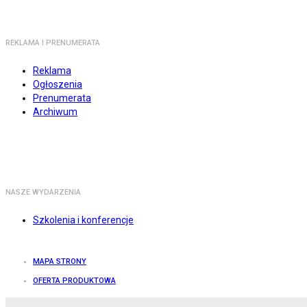
REKLAMA I PRENUMERATA
Reklama
Ogłoszenia
Prenumerata
Archiwum
NASZE WYDARZENIA
Szkolenia i konferencje
MAPA STRONY
OFERTA PRODUKTOWA