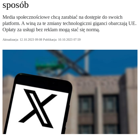
sposób
Media społecznościowe chcą zarabiać na dostępie do swoich
platform. A winą za te zmiany technologiczni giganci obarczają UE.
Opłaty za usługi bez reklam mogą stać się normą.
Aktualizacja:
12.10.2023 09:08
Publikacja:
10.10.2023 07:59