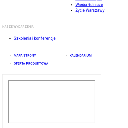
Wieści Rolnicze
Życie Warszawy
NASZE WYDARZENIA
Szkolenia i konferencje
MAPA STRONY
KALENDARIUM
OFERTA PRODUKTOWA