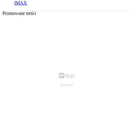
IMAX
Promowane treści