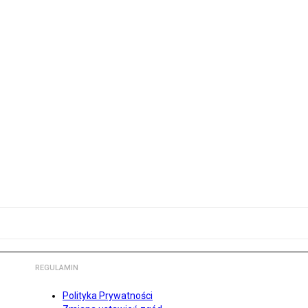
REGULAMIN
Polityka Prywatności