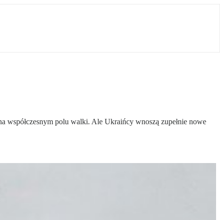
 na współczesnym polu walki. Ale Ukraińcy wnoszą zupełnie nowe