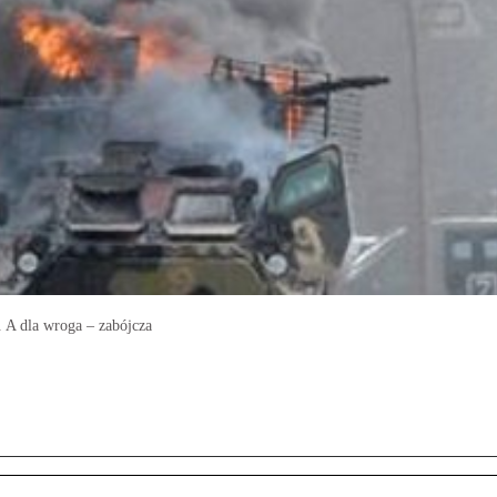
. A dla wroga – zabójcza