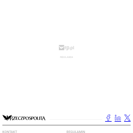
KONTAKT
REGULAMIN