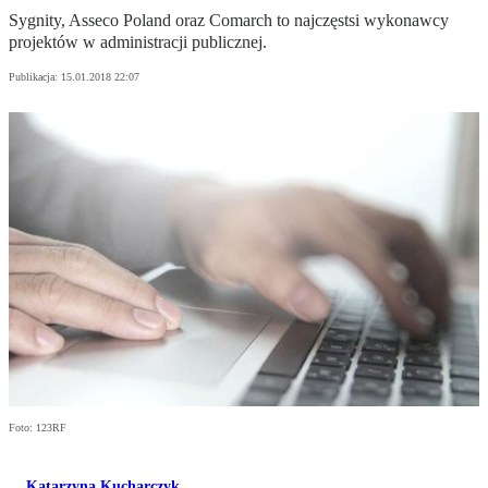
Sygnity, Asseco Poland oraz Comarch to najczęstsi wykonawcy
projektów w administracji publicznej.
Publikacja:
15.01.2018 22:07
Foto: 123RF
Katarzyna Kucharczyk