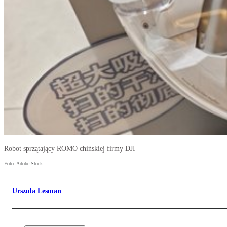
Robot sprzątający ROMO chińskiej firmy DJI
Foto: Adobe Stock
Urszula Lesman