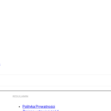
m
REGULAMIN
Polityka Prywatności