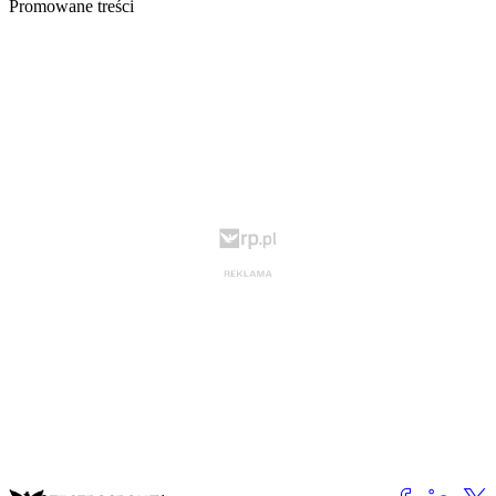
Promowane treści