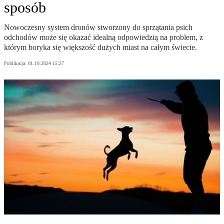
sposób
Nowoczesny system dronów stworzony do sprzątania psich
odchodów może się okazać idealną odpowiedzią na problem, z
którym boryka się większość dużych miast na całym świecie.
Publikacja:
01.10.2024 15:27