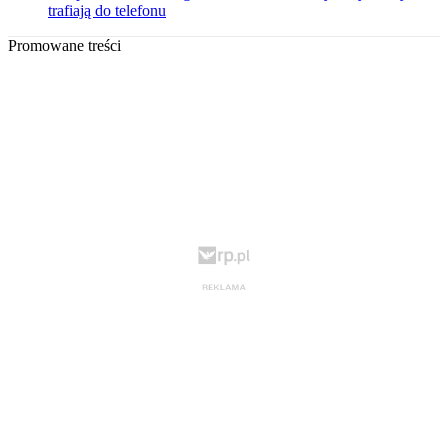
trafiają do telefonu
Promowane treści