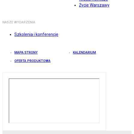
Życie Warszawy
NASZE WYDARZENIA
Szkolenia i konferencje
MAPA STRONY
KALENDARIUM
OFERTA PRODUKTOWA