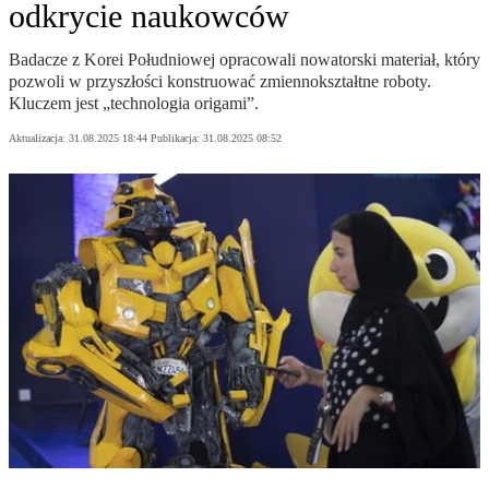
odkrycie naukowców
Badacze z Korei Południowej opracowali nowatorski materiał, który
pozwoli w przyszłości konstruować zmiennokształtne roboty.
Kluczem jest „technologia origami”.
Aktualizacja:
31.08.2025 18:44
Publikacja:
31.08.2025 08:52