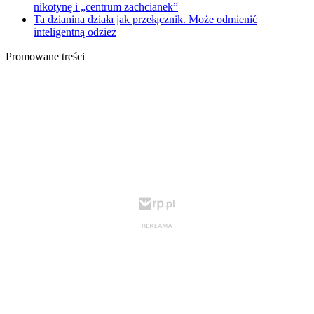
nikotynę i „centrum zachcianek”
Ta dzianina działa jak przełącznik. Może odmienić
inteligentną odzież
Promowane treści