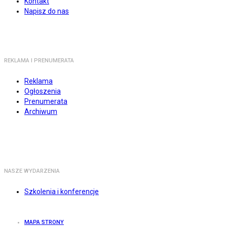
Kontakt
Napisz do nas
REKLAMA I PRENUMERATA
Reklama
Ogłoszenia
Prenumerata
Archiwum
NASZE WYDARZENIA
Szkolenia i konferencje
MAPA STRONY