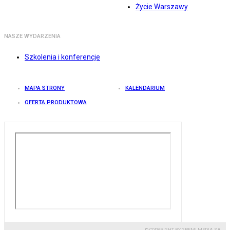
Życie Warszawy
NASZE WYDARZENIA
Szkolenia i konferencje
MAPA STRONY
KALENDARIUM
OFERTA PRODUKTOWA