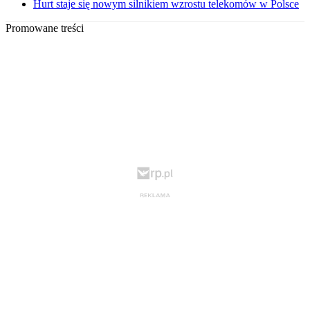
Hurt staje się nowym silnikiem wzrostu telekomów w Polsce
Promowane treści