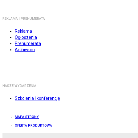
REKLAMA I PRENUMERATA
Reklama
Ogłoszenia
Prenumerata
Archiwum
NASZE WYDARZENIA
Szkolenia i konferencje
MAPA STRONY
OFERTA PRODUKTOWA