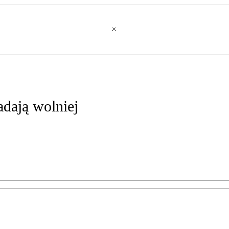
dają wolniej