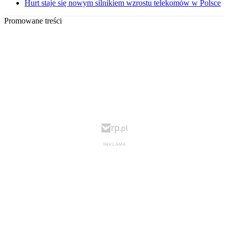
Hurt staje się nowym silnikiem wzrostu telekomów w Polsce
Promowane treści