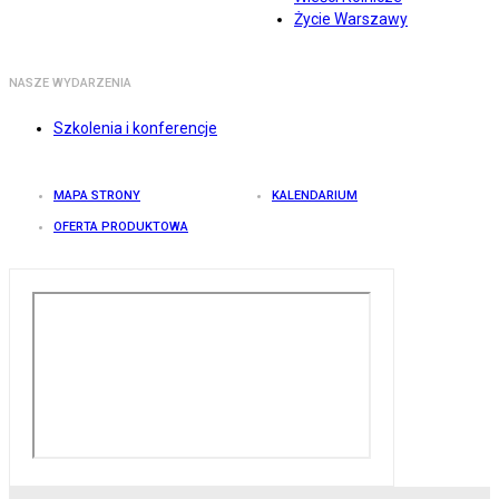
Życie Warszawy
NASZE WYDARZENIA
Szkolenia i konferencje
MAPA STRONY
KALENDARIUM
OFERTA PRODUKTOWA