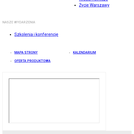
Życie Warszawy
NASZE WYDARZENIA
Szkolenia i konferencje
MAPA STRONY
KALENDARIUM
OFERTA PRODUKTOWA