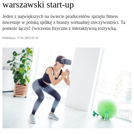
warszawski start-up
Jeden z największych na świecie producentów sprzętu fitness
inwestuje w polską spółkę z branży wirtualnej rzeczywistości. Ta
pomoże łączyć ćwiczenia fizyczne z interaktywną rozrywką.
Publikacja:
17.01.2023 01:16