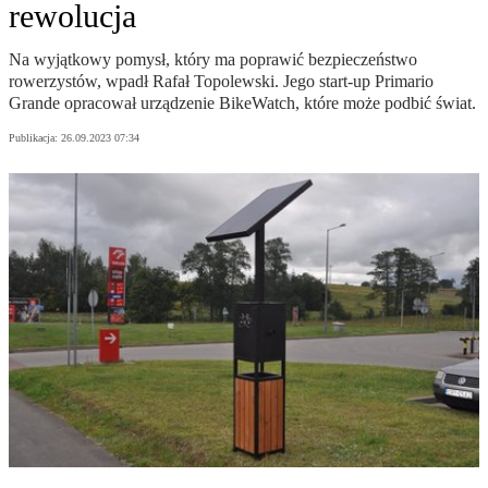
rewolucja
Na wyjątkowy pomysł, który ma poprawić bezpieczeństwo
rowerzystów, wpadł Rafał Topolewski. Jego start-up Primario
Grande opracował urządzenie BikeWatch, które może podbić świat.
Publikacja:
26.09.2023 07:34