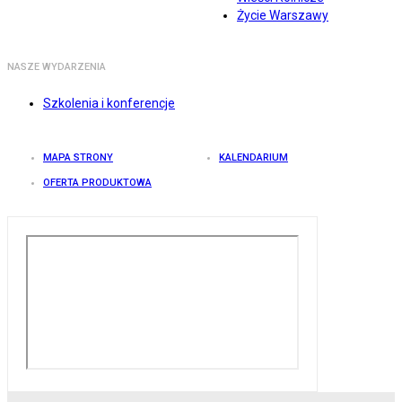
Życie Warszawy
NASZE WYDARZENIA
Szkolenia i konferencje
MAPA STRONY
KALENDARIUM
OFERTA PRODUKTOWA