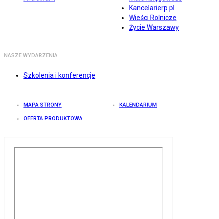
Kancelarierp.pl
Wieści Rolnicze
Życie Warszawy
NASZE WYDARZENIA
Szkolenia i konferencje
MAPA STRONY
KALENDARIUM
OFERTA PRODUKTOWA