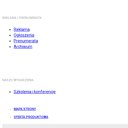
REKLAMA I PRENUMERATA
Reklama
Ogłoszenia
Prenumerata
Archiwum
NASZE WYDARZENIA
Szkolenia i konferencje
MAPA STRONY
OFERTA PRODUKTOWA