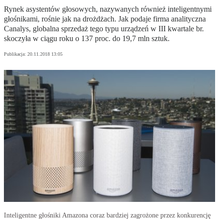
Rynek asystentów głosowych, nazywanych również inteligentnymi
głośnikami, rośnie jak na drożdżach. Jak podaje firma analityczna
Canalys, globalna sprzedaż tego typu urządzeń w III kwartale br.
skoczyła w ciągu roku o 137 proc. do 19,7 mln sztuk.
Publikacja:
20.11.2018 13:05
Inteligentne głośniki Amazona coraz bardziej zagrożone przez konkurencję