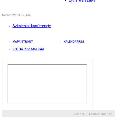
Życie Warszawy
NASZE WYDARZENIA
Szkolenia i konferencje
MAPA STRONY
KALENDARIUM
OFERTA PRODUKTOWA
© COPYRIGHT BY GREMI MEDIA SA