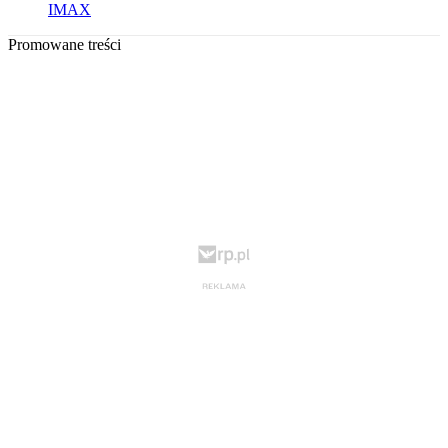
IMAX
Promowane treści