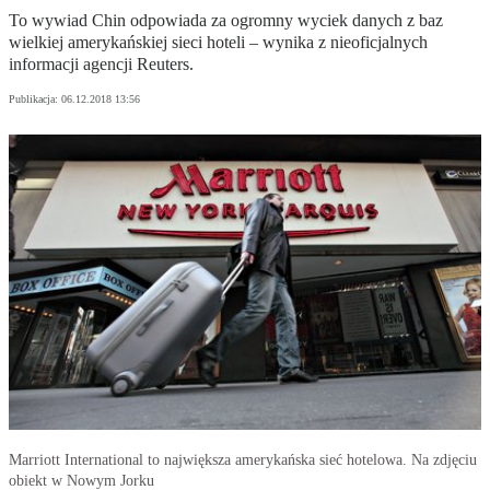
To wywiad Chin odpowiada za ogromny wyciek danych z baz
wielkiej amerykańskiej sieci hoteli – wynika z nieoficjalnych
informacji agencji Reuters.
Publikacja:
06.12.2018 13:56
Marriott International to największa amerykańska sieć hotelowa. Na zdjęciu
obiekt w Nowym Jorku