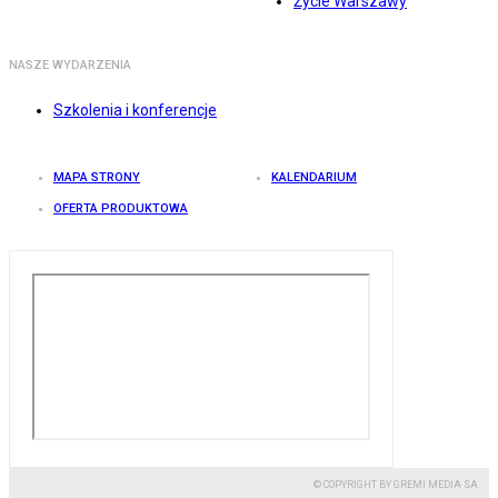
Życie Warszawy
NASZE WYDARZENIA
Szkolenia i konferencje
MAPA STRONY
KALENDARIUM
OFERTA PRODUKTOWA
© COPYRIGHT BY GREMI MEDIA SA