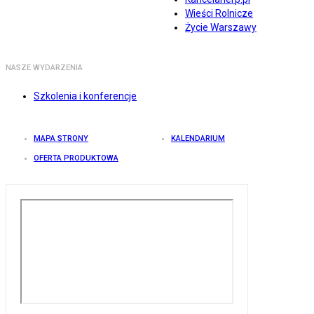
Wieści Rolnicze
Życie Warszawy
NASZE WYDARZENIA
Szkolenia i konferencje
MAPA STRONY
KALENDARIUM
OFERTA PRODUKTOWA