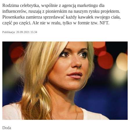
Rodzima celebrytka, wspólnie z agencją marketingu dla
influencerów, ruszają z pionierskim na naszym rynku projektem.
Piosenkarka zamierza sprzedawać każdy kawałek swojego ciała,
część po części. Ale nie w realu, tylko w formie tzw. NFT.
Publikacja:
20.09.2021 15:34
Doda