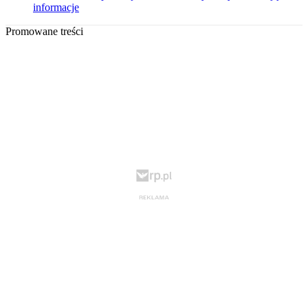
informacje
Promowane treści