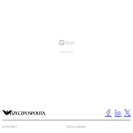
KONTAKT
REGULAMIN