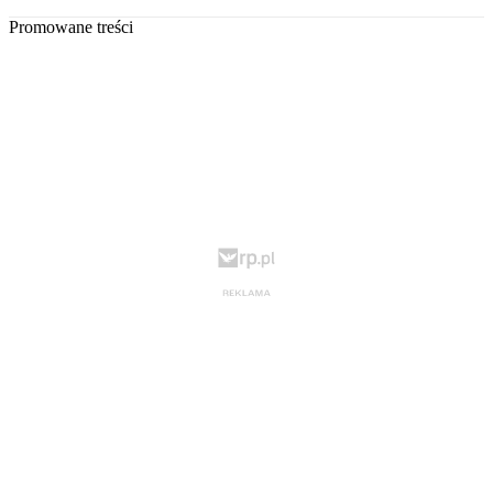
Promowane treści