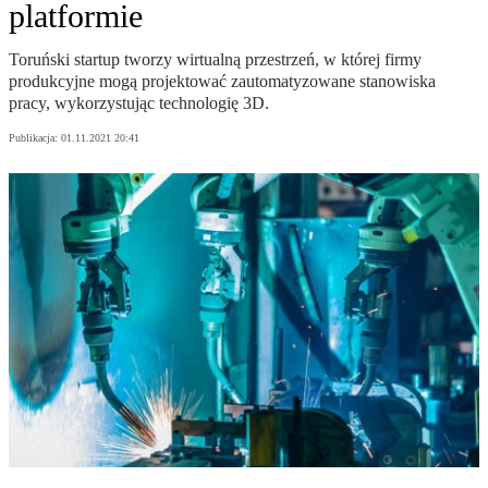
platformie
Toruński startup tworzy wirtualną przestrzeń, w której firmy
produkcyjne mogą projektować zautomatyzowane stanowiska
pracy, wykorzystując technologię 3D.
Publikacja:
01.11.2021 20:41