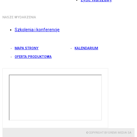
NASZE WYDARZENIA
Szkolenia i konferencje
MAPA STRONY
KALENDARIUM
OFERTA PRODUKTOWA
© COPYRIGHT BY GREMI MEDIA SA