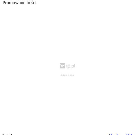
Promowane treści