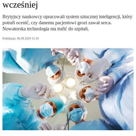
wcześniej
Brytyjscy naukowcy opracowali system sztucznej inteligencji, który
potrafi ocenić, czy danemu pacjentowi grozi zawał serca.
Nowatorska technologia ma trafić do szpitali.
Publikacja:
06.08.2024 11:43