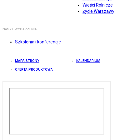
Wieści Rolnicze
Życie Warszawy
NASZE WYDARZENIA
Szkolenia i konferencje
MAPA STRONY
KALENDARIUM
OFERTA PRODUKTOWA