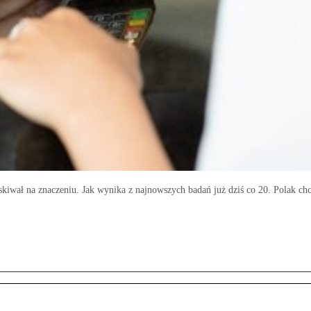
yskiwał na znaczeniu. Jak wynika z najnowszych badań już dziś co 20. Polak chc