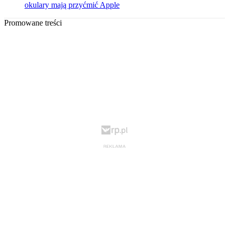
okulary mają przyćmić Apple
Promowane treści