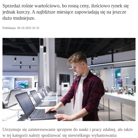
Sprzedaż rośnie wartościowo, bo rosną ceny, ilościowo rynek się
jednak kurczy. A najbliższe miesiące zapowiadają się na jeszcze
dużo trudniejsze.
Publikacja:
04.10.2022 01:31
Utrzymuje się zainteresowanie sprzętem do nauki i pracy zdalnej, ale także
w tej kategorii należy spodziewać się niewielkiego wyhamowania