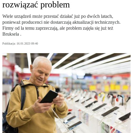
rozwiązać problem
Wiele urządzeń może przestać działać już po dwóch latach,
ponieważ producenci nie dostarczają aktualizacji technicznych.
Firmy od la temu zaprzeczają, ale problem zajęła się już też
Bruksela .
Publikacja:
16.01.2023 09:40