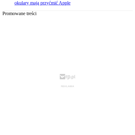
okulary mają przyćmić Apple
Promowane treści