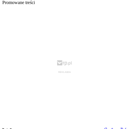
Promowane treści