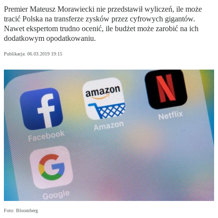
Premier Mateusz Morawiecki nie przedstawił wyliczeń, ile może
tracić Polska na transferze zysków przez cyfrowych gigantów.
Nawet ekspertom trudno ocenić, ile budżet może zarobić na ich
dodatkowym opodatkowaniu.
Publikacja:
06.03.2019 19:15
Foto: Bloomberg