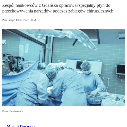
Zespół naukowców z Gdańska opracował specjalny płyn do
przechowywania narządów podczas zabiegów chirurgicznych.
Publikacja:
13.07.2021 00:51
Foto: shutterstock
Michał Duszczyk