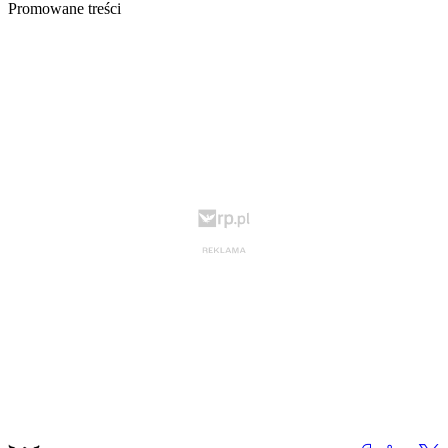
Promowane treści