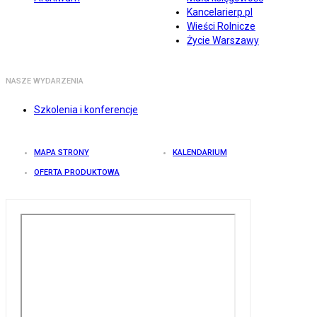
Kancelarierp.pl
Wieści Rolnicze
Życie Warszawy
NASZE WYDARZENIA
Szkolenia i konferencje
MAPA STRONY
KALENDARIUM
OFERTA PRODUKTOWA