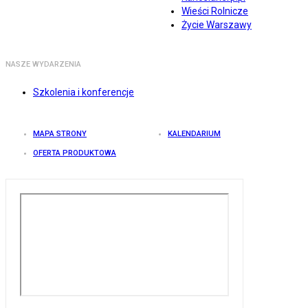
Wieści Rolnicze
Życie Warszawy
NASZE WYDARZENIA
Szkolenia i konferencje
MAPA STRONY
KALENDARIUM
OFERTA PRODUKTOWA