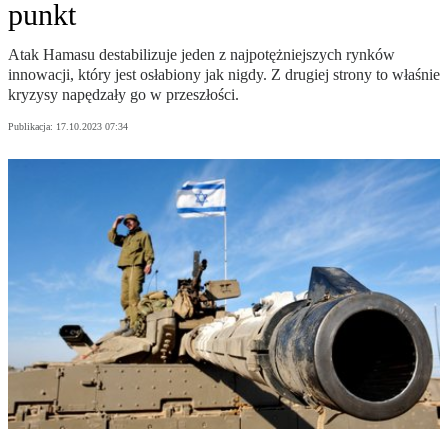
punkt
Atak Hamasu destabilizuje jeden z najpotężniejszych rynków
innowacji, który jest osłabiony jak nigdy. Z drugiej strony to właśnie
kryzysy napędzały go w przeszłości.
Publikacja:
17.10.2023 07:34