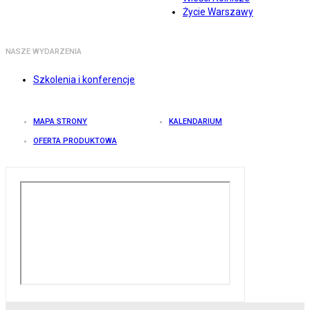
Życie Warszawy
NASZE WYDARZENIA
Szkolenia i konferencje
MAPA STRONY
KALENDARIUM
OFERTA PRODUKTOWA