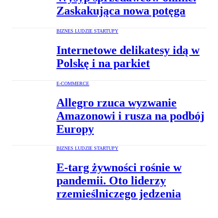
Zaskakująca nowa potęga
BIZNES LUDZIE STARTUPY
Internetowe delikatesy idą w
Polskę i na parkiet
E-COMMERCE
Allegro rzuca wyzwanie
Amazonowi i rusza na podbój
Europy
BIZNES LUDZIE STARTUPY
E-targ żywności rośnie w
pandemii. Oto liderzy
rzemieślniczego jedzenia